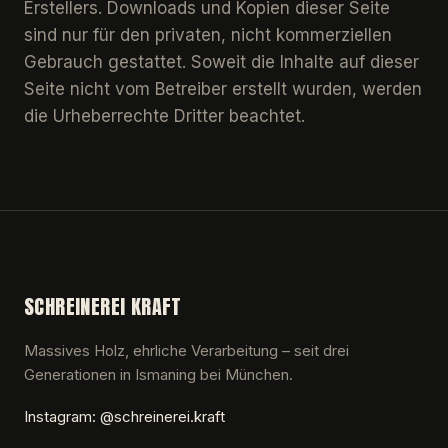
Erstellers. Downloads und Kopien dieser Seite
sind nur für den privaten, nicht kommerziellen
Gebrauch gestattet. Soweit die Inhalte auf dieser
Seite nicht vom Betreiber erstellt wurden, werden
die Urheberrechte Dritter beachtet.
SCHREINEREI KRAFT
Massives Holz, ehrliche Verarbeitung – seit drei
Generationen in Ismaning bei München.
Instagram: @schreinerei.kraft