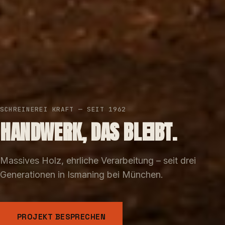
SCHREINEREI KRAFT — SEIT 1962
HANDWERK, DAS BLEIBT.
Massives Holz, ehrliche Verarbeitung – seit drei
Generationen in Ismaning bei München.
PROJEKT BESPRECHEN