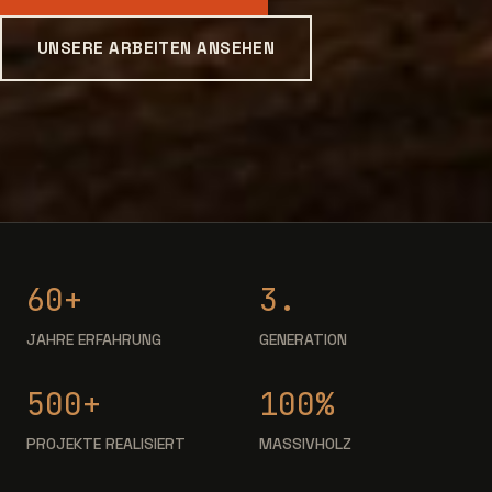
UNSERE ARBEITEN ANSEHEN
60+
3.
JAHRE ERFAHRUNG
GENERATION
500+
100%
PROJEKTE REALISIERT
MASSIVHOLZ