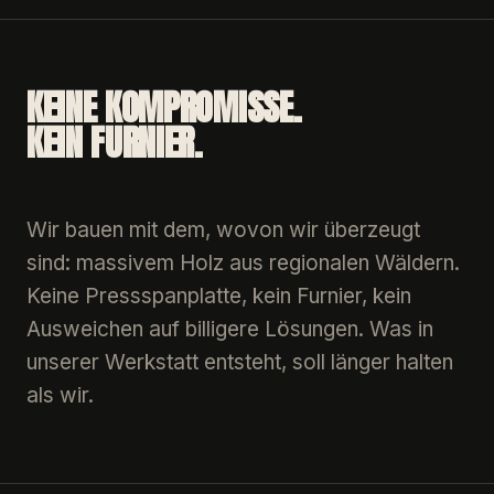
KEINE KOMPROMISSE.
KEIN FURNIER.
Wir bauen mit dem, wovon wir überzeugt
sind: massivem Holz aus regionalen Wäldern.
Keine Pressspanplatte, kein Furnier, kein
Ausweichen auf billigere Lösungen. Was in
unserer Werkstatt entsteht, soll länger halten
als wir.